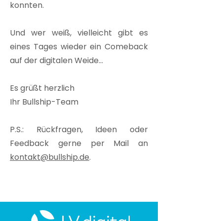
konnten.
Und wer weiß, vielleicht gibt es
eines Tages wieder ein Comeback
auf der digitalen Weide...
Es grüßt herzlich
Ihr Bullship-Team
P.S.: Rückfragen, Ideen oder
Feedback gerne per Mail an
kontakt@bullship.de
.