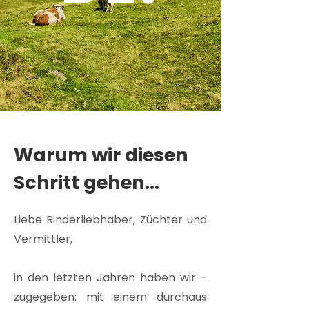
Warum wir diesen
Schritt gehen...
Liebe Rinderliebhaber, Züchter und
Vermittler,
in den letzten Jahren haben wir -
zugegeben: mit einem durchaus