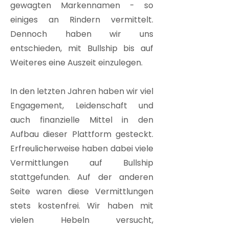
gewagten Markennamen - so
einiges an Rindern vermittelt.
Dennoch haben wir uns
entschieden, mit Bullship bis auf
Weiteres eine Auszeit einzulegen.
In den letzten Jahren haben wir viel
Engagement, Leidenschaft und
auch finanzielle Mittel in den
Aufbau dieser Plattform gesteckt.
Erfreulicherweise haben dabei viele
Vermittlungen auf Bullship
stattgefunden. Auf der anderen
Seite waren diese Vermittlungen
stets kostenfrei. Wir haben mit
vielen Hebeln versucht,