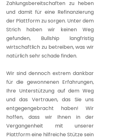
Zahlungsbereitschaften zu heben
und damit für eine Refinanzierung
der Plattform zu sorgen. Unter dem
Strich haben wir keinen Weg
gefunden, Bullship langfristig
wirtschaftlich zu betreiben, was wir
natürlich sehr schade finden.
Wir sind dennoch extrem dankbar
für die gewonnenen Erfahrungen,
Ihre Unterstützung auf dem Weg
und das Vertrauen, das Sie uns
entgegengebracht haben! Wir
hoffen, dass wir Ihnen in der
Vergangenheit mit unserer
Plattform eine hilfreiche Stütze sein