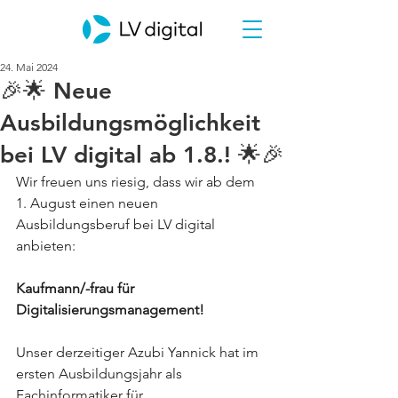
24. Mai 2024
🎉🌟 Neue
Ausbildungsmöglichkeit
bei LV digital ab 1.8.! 🌟🎉
Wir freuen uns riesig, dass wir ab dem 
1. August einen neuen 
Ausbildungsberuf bei LV digital 
anbieten: 
Kaufmann/-frau für 
Digitalisierungsmanagement!
Unser derzeitiger Azubi Yannick hat im 
ersten Ausbildungsjahr als 
Fachinformatiker für 