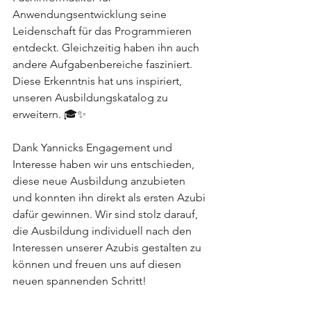
Anwendungsentwicklung seine 
Leidenschaft für das Programmieren 
entdeckt. Gleichzeitig haben ihn auch 
andere Aufgabenbereiche fasziniert. 
Diese Erkenntnis hat uns inspiriert, 
unseren Ausbildungskatalog zu 
erweitern. 🎓✨
Dank Yannicks Engagement und 
Interesse haben wir uns entschieden, 
diese neue Ausbildung anzubieten 
und konnten ihn direkt als ersten Azubi 
dafür gewinnen. Wir sind stolz darauf, 
die Ausbildung individuell nach den 
Interessen unserer Azubis gestalten zu 
können und freuen uns auf diesen 
neuen spannenden Schritt!