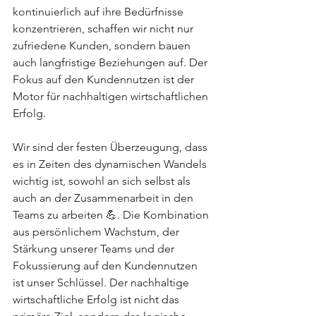
kontinuierlich auf ihre Bedürfnisse 
konzentrieren, schaffen wir nicht nur 
zufriedene Kunden, sondern bauen 
auch langfristige Beziehungen auf. Der 
Fokus auf den Kundennutzen ist der 
Motor für nachhaltigen wirtschaftlichen 
Erfolg.
Wir sind der festen Überzeugung, dass 
es in Zeiten des dynamischen Wandels 
wichtig ist, sowohl an sich selbst als 
auch an der Zusammenarbeit in den 
Teams zu arbeiten 💪. Die Kombination 
aus persönlichem Wachstum, der 
Stärkung unserer Teams und der 
Fokussierung auf den Kundennutzen 
ist unser Schlüssel. Der nachhaltige 
wirtschaftliche Erfolg ist nicht das 