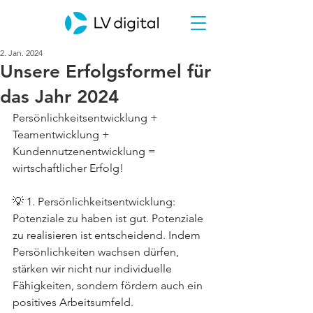
2. Jan. 2024
Unsere Erfolgsformel für
das Jahr 2024
Persönlichkeitsentwicklung + 
Teamentwicklung + 
Kundennutzenentwicklung = 
wirtschaftlicher Erfolg!
💡 1. Persönlichkeitsentwicklung: 
Potenziale zu haben ist gut. Potenziale 
zu realisieren ist entscheidend. Indem 
Persönlichkeiten wachsen dürfen, 
stärken wir nicht nur individuelle 
Fähigkeiten, sondern fördern auch ein 
positives Arbeitsumfeld. 