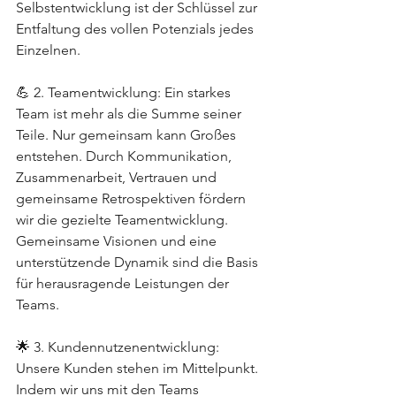
Selbstentwicklung ist der Schlüssel zur 
Entfaltung des vollen Potenzials jedes 
Einzelnen.
💪 2. Teamentwicklung: Ein starkes 
Team ist mehr als die Summe seiner 
Teile. Nur gemeinsam kann Großes 
entstehen. Durch Kommunikation, 
Zusammenarbeit, Vertrauen und 
gemeinsame Retrospektiven fördern 
wir die gezielte Teamentwicklung. 
Gemeinsame Visionen und eine 
unterstützende Dynamik sind die Basis 
für herausragende Leistungen der 
Teams.
🌟 3. Kundennutzenentwicklung: 
Unsere Kunden stehen im Mittelpunkt. 
Indem wir uns mit den Teams 