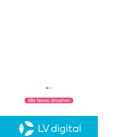
Alle News ansehen