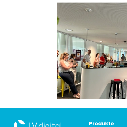
Produkte