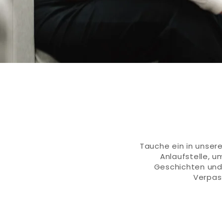
Tauche ein in unsere
Anlaufstelle, u
Geschichten und 
Verpas