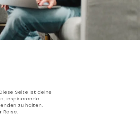
Diese Seite ist deine
e, inspirierende
fenden zu halten.
 Reise.