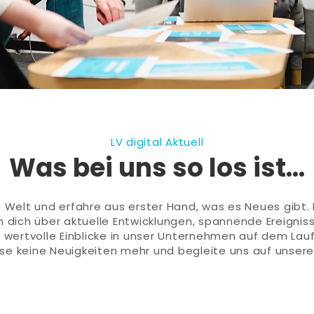
LV digital Aktuell
Was bei uns so los ist...
 Welt und erfahre aus erster Hand, was es Neues gibt. 
m dich über aktuelle Entwicklungen, spannende Ereigniss
wertvolle Einblicke in unser Unternehmen auf dem Lau
se keine Neuigkeiten mehr und begleite uns auf unserer