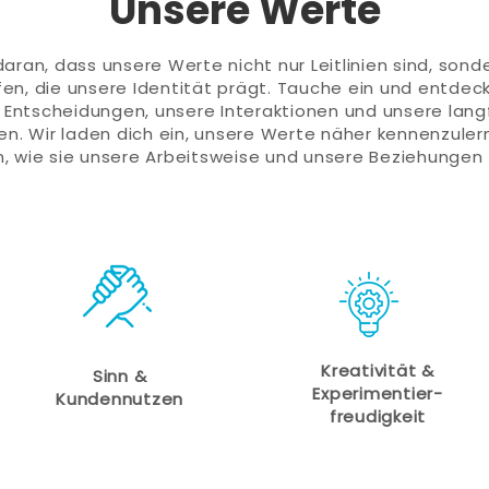
Unsere Werte
aran, dass unsere Werte nicht nur Leitlinien sind, sond
fen, die unsere Identität prägt. Tauche ein und entdeck
Entscheidungen, unsere Interaktionen und unsere langf
en. Wir laden dich ein, unsere Werte näher kennenzuler
n, wie sie unsere Arbeitsweise und unsere Beziehungen
Kreativität &
Sinn &
Experimentier-
Kundennutzen
freudigkeit