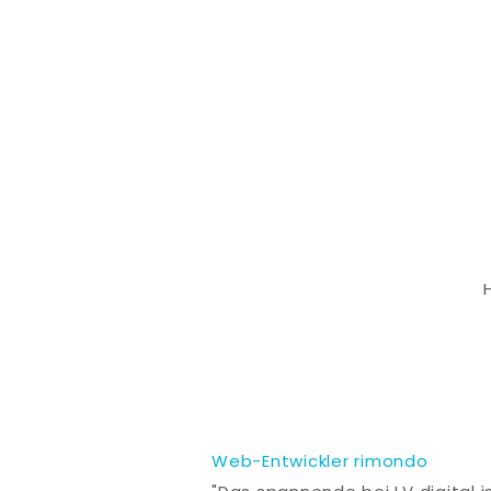
Web-Entwickler rimondo