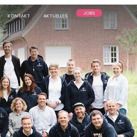
JOBS
KONTAKT
AKTUELLES