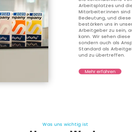
Arbeitsplatzes und di
Mitarbeiter:innen sind
Bedeutung, und diese
bestärken uns in unse
Arbeitgeber zu sein, 
kann. Wir sehen diese 
sondern auch als Ans
Standard als Arbeitge
und zu übertreffen.
Mehr erfahren
Was uns wichtig ist