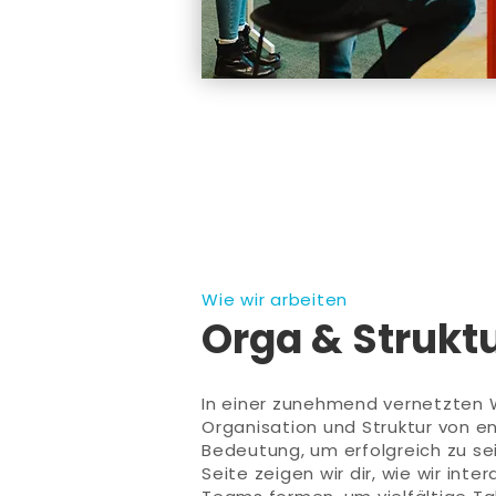
Wie wir arbeiten
Orga & Strukt
In einer zunehmend vernetzten W
Organisation und Struktur von e
Bedeutung, um erfolgreich zu sei
Seite zeigen wir dir, wie wir inter