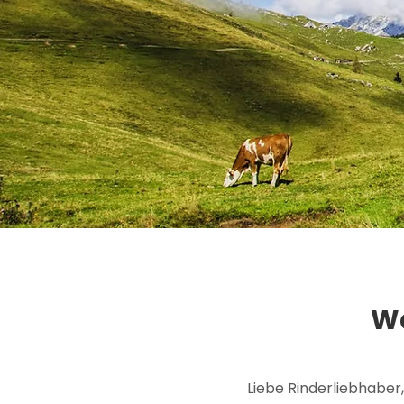
Wa
Liebe Rinderliebhaber,