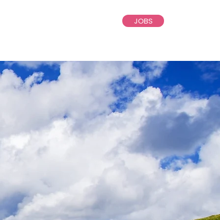
JOBS
KONTAKT
AKTUELLES