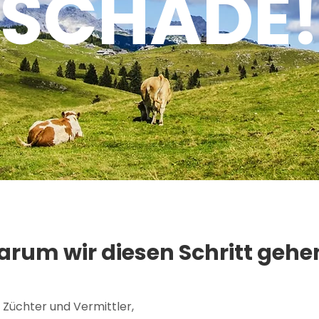
SCHADE!
rum wir diesen Schritt gehen
 Züchter und Vermittler,