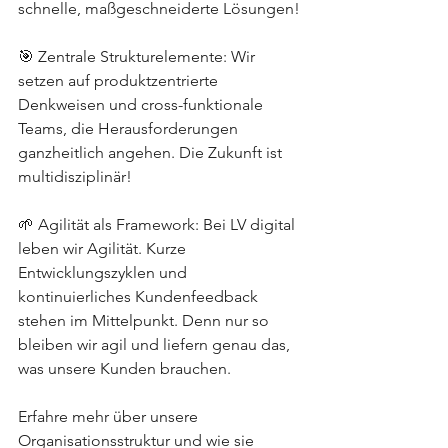
schnelle, maßgeschneiderte Lösungen!
🎯 Zentrale Strukturelemente: Wir 
setzen auf produktzentrierte 
Denkweisen und cross-funktionale 
Teams, die Herausforderungen 
ganzheitlich angehen. Die Zukunft ist 
multidisziplinär! 
🌱 Agilität als Framework: Bei LV digital 
leben wir Agilität. Kurze 
Entwicklungszyklen und 
kontinuierliches Kundenfeedback 
stehen im Mittelpunkt. Denn nur so 
bleiben wir agil und liefern genau das, 
was unsere Kunden brauchen. 
Erfahre mehr über unsere 
Organisationsstruktur und wie sie 