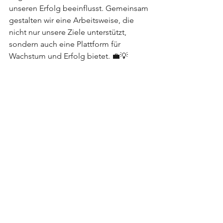
unseren Erfolg beeinflusst. Gemeinsam 
gestalten wir eine Arbeitsweise, die 
nicht nur unsere Ziele unterstützt, 
sondern auch eine Plattform für 
Wachstum und Erfolg bietet. 💼💡