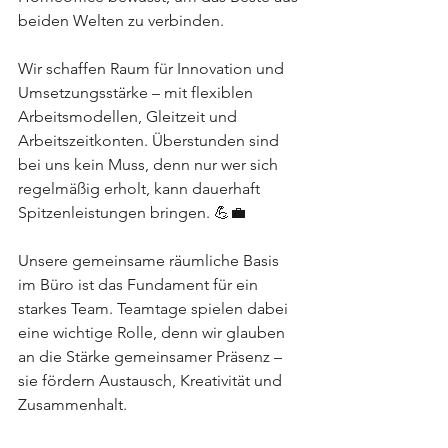
beiden Welten zu verbinden.
Wir schaffen Raum für Innovation und 
Umsetzungsstärke – mit flexiblen 
Arbeitsmodellen, Gleitzeit und 
Arbeitszeitkonten. Überstunden sind 
bei uns kein Muss, denn nur wer sich 
regelmäßig erholt, kann dauerhaft 
Spitzenleistungen bringen. 💪💼
Unsere gemeinsame räumliche Basis 
im Büro ist das Fundament für ein 
starkes Team. Teamtage spielen dabei 
eine wichtige Rolle, denn wir glauben 
an die Stärke gemeinsamer Präsenz – 
sie fördern Austausch, Kreativität und 
Zusammenhalt.