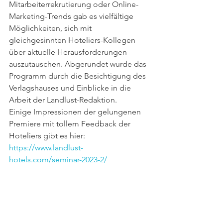
Mitarbeiterrekrutierung oder Online-
Marketing-Trends gab es vielfältige 
Möglichkeiten, sich mit 
gleichgesinnten Hoteliers-Kollegen 
über aktuelle Herausforderungen 
auszutauschen. Abgerundet wurde das 
Programm durch die Besichtigung des 
Verlagshauses und Einblicke in die 
Arbeit der Landlust-Redaktion.
Einige Impressionen der gelungenen 
Premiere mit tollem Feedback der 
Hoteliers gibt es hier: 
https://www.landlust-
hotels.com/seminar-2023-2/