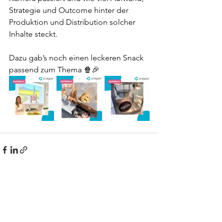
Strategie und Outcome hinter der 
Produktion und Distribution solcher 
Inhalte steckt.
Dazu gab’s noch einen leckeren Snack 
passend zum Thema 🍿🎉