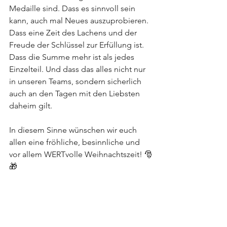
Medaille sind. Dass es sinnvoll sein 
kann, auch mal Neues auszuprobieren. 
Dass eine Zeit des Lachens und der 
Freude der Schlüssel zur Erfüllung ist. 
Dass die Summe mehr ist als jedes 
Einzelteil. Und dass das alles nicht nur 
in unseren Teams, sondern sicherlich 
auch an den Tagen mit den Liebsten 
daheim gilt.
In diesem Sinne wünschen wir euch 
allen eine fröhliche, besinnliche und 
vor allem WERTvolle Weihnachtszeit! 🎅
🎁