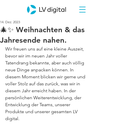
14. Dez. 2023
🎄✨ Weihnachten & das
Jahresende nahen.
Wir freuen uns auf eine kleine Auszeit, 
bevor wir im neuen Jahr voller 
Tatendrang bekannte, aber auch völlig 
neue Dinge anpacken können. In 
diesem Moment blicken wir gerne und 
voller Stolz auf das zurück, was wir in 
diesem Jahr erreicht haben. In der 
persönlichen Weiterentwicklung, der 
Entwicklung der Teams, unserer 
Produkte und unserer gesamten LV 
digital.