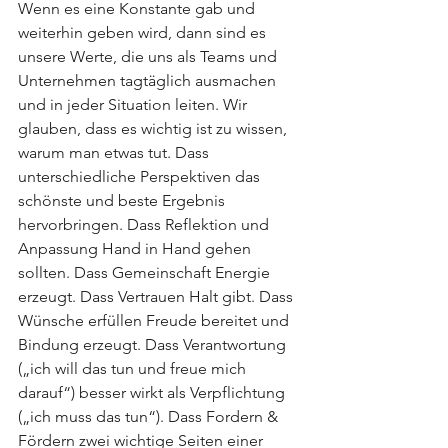
Wenn es eine Konstante gab und 
weiterhin geben wird, dann sind es 
unsere Werte, die uns als Teams und 
Unternehmen tagtäglich ausmachen 
und in jeder Situation leiten. Wir 
glauben, dass es wichtig ist zu wissen, 
warum man etwas tut. Dass 
unterschiedliche Perspektiven das 
schönste und beste Ergebnis 
hervorbringen. Dass Reflektion und 
Anpassung Hand in Hand gehen 
sollten. Dass Gemeinschaft Energie 
erzeugt. Dass Vertrauen Halt gibt. Dass 
Wünsche erfüllen Freude bereitet und 
Bindung erzeugt. Dass Verantwortung 
(„ich will das tun und freue mich 
darauf“) besser wirkt als Verpflichtung 
(„ich muss das tun“). Dass Fordern & 
Fördern zwei wichtige Seiten einer 